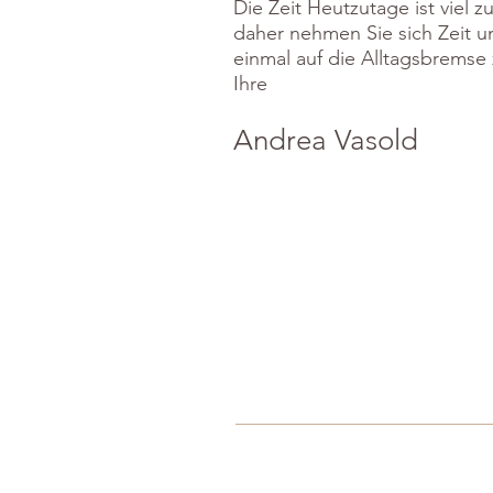
Die Zeit Heutzutage ist viel z
daher nehmen Sie sich Zeit u
einmal auf die Alltagsbremse 
Ihre
Andrea Vasold