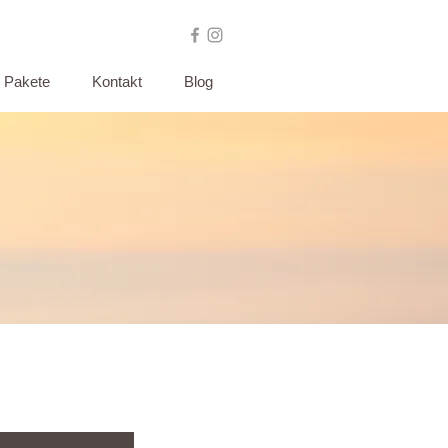
Pakete
Kontakt
Blog